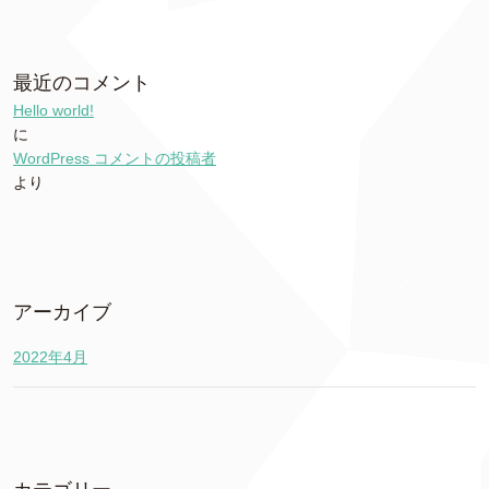
最近のコメント
Hello world!
に
WordPress コメントの投稿者
より
アーカイブ
2022年4月