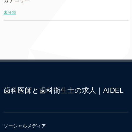
カテゴリー
未分類
歯科医師と歯科衛生士の求人｜AIDEL
ソーシャルメディア