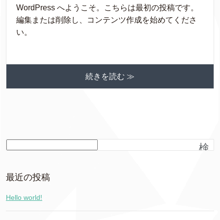
WordPress へようこそ。こちらは最初の投稿です。
編集または削除し、コンテンツ作成を始めてくださ
い。
続きを読む ≫
検
索
最近の投稿
Hello world!